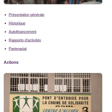
Présentation générale
Historique
Autofinancement
Rapports d’activités
Partenariat
Actions