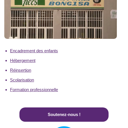
Encadrement des enfants
Hébergement
Réinsertion
Scolarisation
Formation professionnelle
Soutenez-nous !