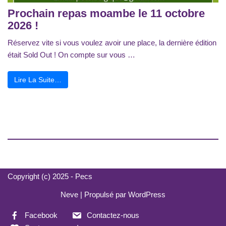
Prochain repas moambe le 11 octobre
2026 !
Réservez vite si vous voulez avoir une place, la dernière édition
était Sold Out ! On compte sur vous …
Lire La Suite…
Copyright (c) 2025 - Pecs
Neve
| Propulsé par
WordPress
Facebook
Contactez-nous