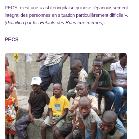
PECS, c’est une « asbl congolaise qui vise l’épanouissement
intégral des personnes en situation particulièrement difficile ».
(définition par les Enfants des Rues eux-mêmes)
.
PECS